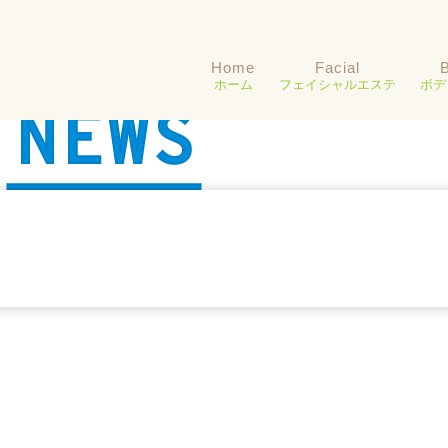
Home
Facial
ホーム
フェイシャルエステ
ボデ