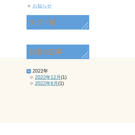
お知らせ
タグ一覧
以前の記事
2022年
2022年12月
(1)
2022年6月
(1)