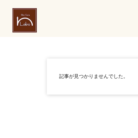
記事が見つかりませんでした。